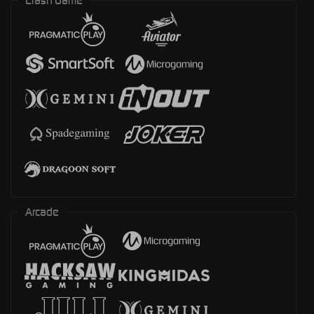
Arcade