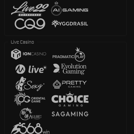
Live Casino