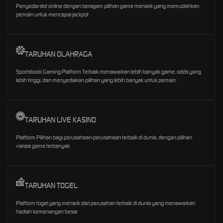
Penyedia slot online dengan beragam pilihan game menarik yang memudahkan
pemain untuk mencapai jackpot
TARUHAN OLAHRAGA
Sportsbook Gaming Platform Terbaik menawarkan lebih banyak game, odds yang
lebih tinggi, dan menyediakan pilihan yang lebih banyak untuk pemain.
TARUHAN LIVE KASINO
Platform Pilihan bagi perusahaan-perusahaan terbaik di dunia, dengan pilihan
variasi game terbanyak
TARUHAN TOGEL
Platform togel yang menarik dari perusahan terbaik di dunia yang menawarkan
hadiah kemenangan besar