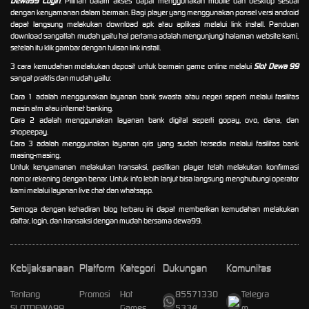
Dewa99 Login
. Pilihan dalam akses dapat menggunakan mobile dan desktop sesuai
dengan kenyamanan dalam bermain. Bagi player yang menggunakan ponsel versi android
dapat langsung melakukan download apk atau aplikasi melalui link install. Panduan
download sangatlah mudah yaitu hal pertama adalah mengunjungi halaman website kami,
setelah itu klik gambar dengan tulisan link install.
3 cara kemudahan melakukan deposit untuk bermain game online melalui
Slot
Dewa 99
sangat praktis dan mudah yaitu:
Cara 1 adalah menggunakan layanan bank swasta atau negeri seperti melalui fasilitas
mesin atm atau internet banking.
Cara 2 adalah menggunakan layanan bank digital seperti gopay, ovo, dana, dan
shopeepay.
Cara 3 adalah menggunakan layanan qris yang sudah tersedia melalui fasilitas bank
masing-masing.
Untuk kenyamanan melakukan transaksi, pastikan player telah melakukan konfirmasi
nomor rekening dengan benar. Untuk info lebih lanjut bisa langsung menghubungi operator
kami melalui layanan live chat dan whatsapp.
Semoga dengan kehadiran blog terbaru ini dapat memberikan kemudahan melakukan
daftar, login, dan transaksi dengan mudah bersama dewa99.
Kebijaksanaan
Platform
Kategori
Dukungan
Komunitas
Tentang
Promosi
Hot
85571330
Telegra
SLOTDEWA99
Games
5334
m