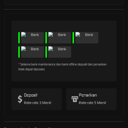
* Selama bank maintenance dan bank offline deposit dan penarikan
tidak dapat diproses
Deposit
Penarikan
Rata-rata 3 Menit
Rata-rata 5 Menit