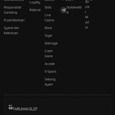
Loyalty
Responsible
Slots
Slotdewa9
Referral
Gambling
9
Live
Pusat Bantuan
Casino
Syarat dan
Race
Ketentuan
Togel
Olahraga
Crash
Game
Arcade
E-Sports
Sabung
Ayam
TARUHAN SLOT