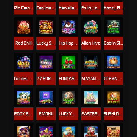
Rio Carnival
Daruma Block
Hawaiian Totem
Fruity Jester
Honey Bee Bee
Red Chilli
Lucky Snake
Hip Hop Penguin
Alien Hive
Goblin Slayer
Genies Blessing
77 FORTUNE
FUNTASTIC FRUIT
MAYAN TEMPLE
OCEAN ADVENTURE
EGGY BUNNIES
EMONJI
LUCKY PET
EASTER BUNNY
SUSHI DELIGHT