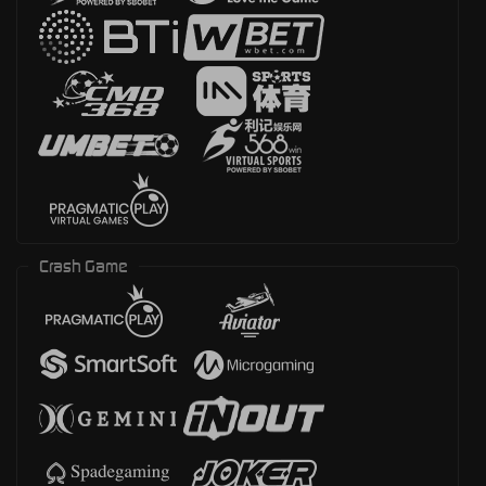
Crash Game