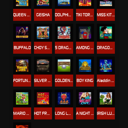
QUEEN OF THE NILE
GEISHA
DOLPHIN TREASURE
TIKI TORCH
MISS KITTY
BUFFALO
CHOY SUN DOA
5 DRAGONS
AMONG US
DRAGON BALL
FORTUNE LIONS
SILVER BULLET
GOLDEN TOUR
BOY KING
Aladdin Wishes
MARIO GOLF
HOT FRUITS 20
LONG LONG LONG
A NIGHT OUT
IRISH LUCK