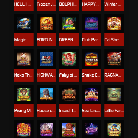
HELL HOT 100
Frozen Joker
DOLPHIN REEF
HAPPY NEW YEAR
Winter Magic
Magic Wheel
FORTUNE DRUM
GREEN GOLD
Club Party
Cai Shen Do
Neko The Fortune Cat
HIGHWAY KING
Fairy of Riches
Snake Castle
RAGNAROK FIRE STORM
Rising Maya
House of Dog
Insect Temple
Sea Circus
Little Farm