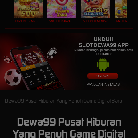
FORTUNE GEMS 500
SWEET BONANZA 2500
SUPER ELEMENTS 2
UNDUH
SLOTDEWA99 APP
Nikmati berbagai permainan dalam satu
genggaman
UNDUH
PANDUAN INSTALASI
Dewa99 Pusat Hiburan Yang Penuh Game Digital Baru
Dewa99 Pusat Hiburan
Yang Penuh Game Digital