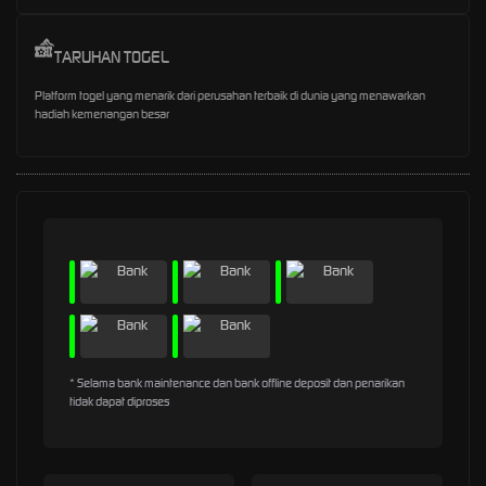
TARUHAN TOGEL
Platform togel yang menarik dari perusahan terbaik di dunia yang menawarkan
hadiah kemenangan besar
* Selama bank maintenance dan bank offline deposit dan penarikan
tidak dapat diproses