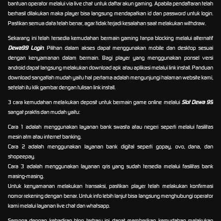
bantuan operator melalui via live chat untuk daftar akun gaming. Apabila pendaftaran telah
berhasil dilakukan maka player bisa langsung mendapatkan id dan password untuk login.
Pastikan semua data telah benar, agar tidak terjadi kesalahan saat melakukan withdraw.
Sekarang ini telah tersedia kemudahan bermain gaming tanpa blocking melalui alternatif
Dewa99 Login
. Pilihan dalam akses dapat menggunakan mobile dan desktop sesuai
dengan kenyamanan dalam bermain. Bagi player yang menggunakan ponsel versi
android dapat langsung melakukan download apk atau aplikasi melalui link install. Panduan
download sangatlah mudah yaitu hal pertama adalah mengunjungi halaman website kami,
setelah itu klik gambar dengan tulisan link install.
3 cara kemudahan melakukan deposit untuk bermain game online melalui
Slot
Dewa 99
sangat praktis dan mudah yaitu:
Cara 1 adalah menggunakan layanan bank swasta atau negeri seperti melalui fasilitas
mesin atm atau internet banking.
Cara 2 adalah menggunakan layanan bank digital seperti gopay, ovo, dana, dan
shopeepay.
Cara 3 adalah menggunakan layanan qris yang sudah tersedia melalui fasilitas bank
masing-masing.
Untuk kenyamanan melakukan transaksi, pastikan player telah melakukan konfirmasi
nomor rekening dengan benar. Untuk info lebih lanjut bisa langsung menghubungi operator
kami melalui layanan live chat dan whatsapp.
Semoga dengan kehadiran blog terbaru ini dapat memberikan kemudahan melakukan