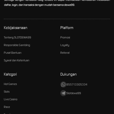
daftar, login, dan transaksi dengan mudah bersama dewa99.
Kebijaksanaan
Platform
Tentang SLOTDEWA99
Promosi
Responsible Gambling
Loyalty
Pusat Bantuan
Referral
Syarat dan Ketentuan
Kategori
Dukungan
Hot Games
855713305334
Slots
Slotdewa99
Live Casino
Race