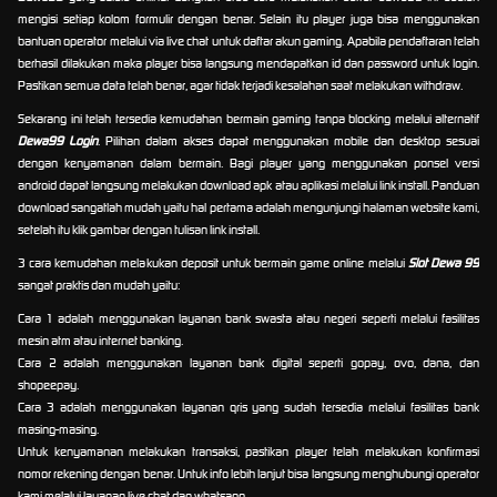
mengisi setiap kolom formulir dengan benar. Selain itu player juga bisa menggunakan
bantuan operator melalui via live chat untuk daftar akun gaming. Apabila pendaftaran telah
berhasil dilakukan maka player bisa langsung mendapatkan id dan password untuk login.
Pastikan semua data telah benar, agar tidak terjadi kesalahan saat melakukan withdraw.
Sekarang ini telah tersedia kemudahan bermain gaming tanpa blocking melalui alternatif
Dewa99 Login
. Pilihan dalam akses dapat menggunakan mobile dan desktop sesuai
dengan kenyamanan dalam bermain. Bagi player yang menggunakan ponsel versi
android dapat langsung melakukan download apk atau aplikasi melalui link install. Panduan
download sangatlah mudah yaitu hal pertama adalah mengunjungi halaman website kami,
setelah itu klik gambar dengan tulisan link install.
3 cara kemudahan melakukan deposit untuk bermain game online melalui
Slot
Dewa 99
sangat praktis dan mudah yaitu:
Cara 1 adalah menggunakan layanan bank swasta atau negeri seperti melalui fasilitas
mesin atm atau internet banking.
Cara 2 adalah menggunakan layanan bank digital seperti gopay, ovo, dana, dan
shopeepay.
Cara 3 adalah menggunakan layanan qris yang sudah tersedia melalui fasilitas bank
masing-masing.
Untuk kenyamanan melakukan transaksi, pastikan player telah melakukan konfirmasi
nomor rekening dengan benar. Untuk info lebih lanjut bisa langsung menghubungi operator
kami melalui layanan live chat dan whatsapp.