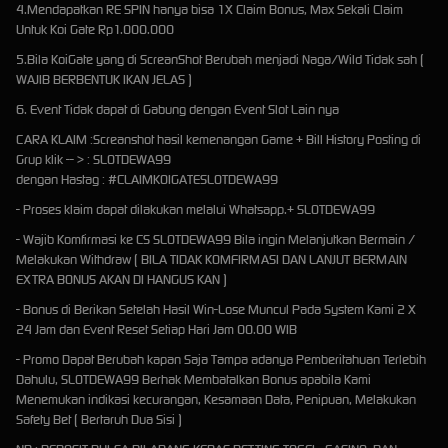
4.Mendapatkan RE SPIN hanya bisa 1X Claim Bonus, Max Sekali Claim
Untuk Koi Gate Rp1.000.000
5.Bila KoiGate yang di ScreanShot Berubah menjadi Naga/Wild Tidak sah (
WAJIB BERBENTUK IKAN JELAS )
6. Event Tidak dapat di Gabung dengan Event Slot Lain nya
CARA KLAIM :Screanshot hasil kemenangan Game + Bill History Posting di
Grup klik -- > : SLOTDEWA99
dengan Hastag : #CLAIMKOIGATESLOTDEWA99
- Proses klaim dapat dilakukan melalui Whatsapp.+ SLOTDEWA99
- Wajib Komfirmasi ke CS SLOTDEWA99 Bila ingin Melanjutkan Bermain /
Melakukan Withdraw ( BILA TIDAK KOMFIRMASI DAN LANJUT BERMAIN
EXTRA BONUS AKAN DI HANGUS KAN )
- Bonus di Berikan Setelah Hasil Win-Lose Muncul Pada System Kami 2 X
24 Jam dan Event Reset Setiap Hari Jam 00.00 WIB
- Promo Dapat Berubah kapan Saja Tampa adanya Pemberitahuan Terlebih
Dahulu, SLOTDEWA99 Berhak Membatalkan Bonus apabila Kami
Menemukan indikasi kecurangan, Kesamaan Data, Penipuan, Melakukan
Safety Bet ( Bertaruh Dua Sisi )