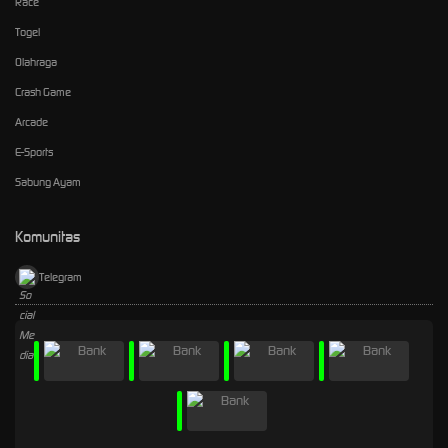
Race
Togel
Olahraga
Crash Game
Arcade
E-Sports
Sabung Ayam
Komunitas
Telegram