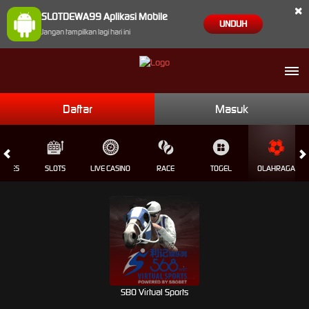
×
SLOTDEWA99 Aplikasi Mobile
UNDUH
Jangan tampilkan lagi hari ini
Daftar
Masuk
GAMES
SLOTS
LIVE CASINO
RACE
TOGEL
OLAHRAGA
SBO Virtual Sports