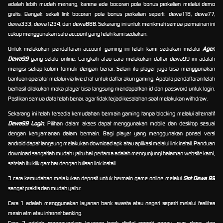
adalah lebih mudah menang, karena ada bocoran pola bonus perkalian melalui demo
gratis. Banyak sekali link bocoran pola bonus perkalian seperti: dewa118, dewa77,
dewa333, dewa1234, dan dewa888. Sekarang ini untuk menikmati semua permainan ini
cukup menggunakan satu account yang telah kami sediakan.
Untuk melakukan pendaftaran account gaming ini telah kami sediakan melalui
Agen
Dewa99
yang selalu online. Langkah atau cara melakukan daftar dewa99 ini adalah
mengisi setiap kolom formulir dengan benar. Selain itu player juga bisa menggunakan
bantuan operator melalui via live chat untuk daftar akun gaming. Apabila pendaftaran telah
berhasil dilakukan maka player bisa langsung mendapatkan id dan password untuk login.
Pastikan semua data telah benar, agar tidak terjadi kesalahan saat melakukan withdraw.
Sekarang ini telah tersedia kemudahan bermain gaming tanpa blocking melalui alternatif
Dewa99 Login
. Pilihan dalam akses dapat menggunakan mobile dan desktop sesuai
dengan kenyamanan dalam bermain. Bagi player yang menggunakan ponsel versi
android dapat langsung melakukan download apk atau aplikasi melalui link install. Panduan
download sangatlah mudah yaitu hal pertama adalah mengunjungi halaman website kami,
setelah itu klik gambar dengan tulisan link install.
3 cara kemudahan melakukan deposit untuk bermain game online melalui
Slot
Dewa 99
sangat praktis dan mudah yaitu:
Cara 1 adalah menggunakan layanan bank swasta atau negeri seperti melalui fasilitas
mesin atm atau internet banking.
Cara 2 adalah menggunakan layanan bank digital seperti gopay, ovo, dana, dan