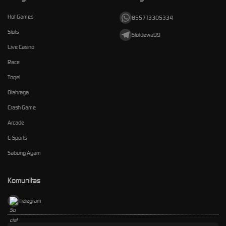
Hot Games
855713305334
Slots
Slotdewa99
Live Casino
Race
Togel
Olahraga
Crash Game
Arcade
E-Sports
Sabung Ayam
Komunitas
Telegram