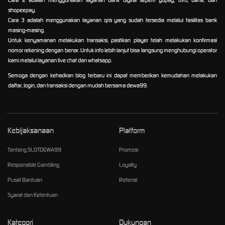
shopeepay.
Cara 3 adalah menggunakan layanan qris yang sudah tersedia melalui fasilitas bank
masing-masing.
Untuk kenyamanan melakukan transaksi, pastikan player telah melakukan konfirmasi
nomor rekening dengan benar. Untuk info lebih lanjut bisa langsung menghubungi operator
kami melalui layanan live chat dan whatsapp.
Semoga dengan kehadiran blog terbaru ini dapat memberikan kemudahan melakukan
daftar, login, dan transaksi dengan mudah bersama dewa99.
Kebijaksanaan
Platform
Tentang SLOTDEWA99
Promosi
Responsible Gambling
Loyalty
Pusat Bantuan
Referral
Syarat dan Ketentuan
Kategori
Dukungan