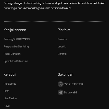
Semoga dengan kehadiran blog terbaru ini dapat memberikan kemudahan melakukan
daftar, login, dan transaksi dengan mudah bersama dewa99.
Kebijaksanaan
Platform
Tentang SLOTDEWA99
Promosi
Responsible Gambling
Loyalty
Pusat Bantuan
Referral
Syarat dan Ketentuan
Kategori
Dukungan
Hot Games
855713305334
Slots
Slotdewa99
Live Casino
Race